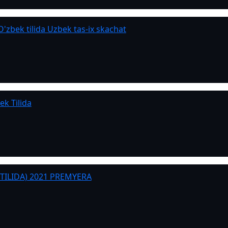
O'zbek tilida Uzbek tas-ix skachat
ek Tilida
TILIDA) 2021 PREMYERA