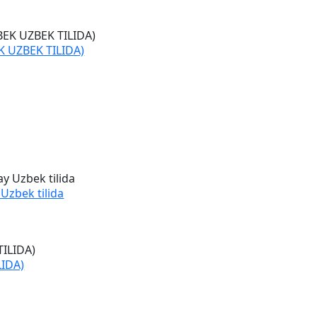
 UZBEK TILIDA)
y Uzbek tilida
LIDA)