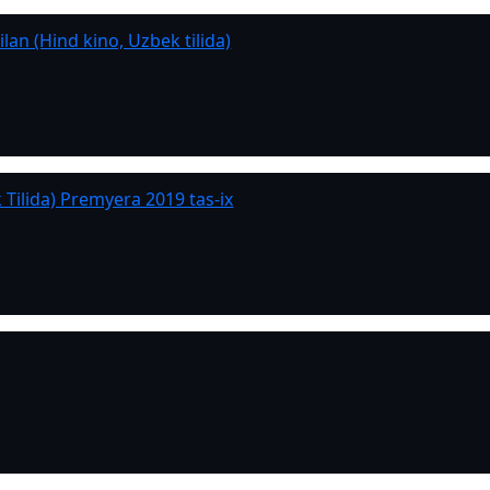
ilan (Hind kino, Uzbek tilida)
 Tilida) Premyera 2019 tas-ix