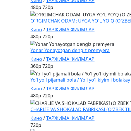
Кино
/
ТАРЖИМА ФИЛМЛАР
480p
720p
O'RGIMCHAK ODAM: UYGA YO'L YO'Q (O'ZBEK
Кино
/
ТАРЖИМА ФИЛМЛАР
480p
720p
Yonar Yonayotgan dengiz premyera
Кино
/
ТАРЖИМА ФИЛМЛАР
360p
720p
Yo'l yo'l pijamali bola / Yo'l yo'l kiyimli bolaka
Кино
/
ТАРЖИМА ФИЛМЛАР
480p
720p
CHARLIE VA SHOKALAD FABRIKASI (O'ZBEK TI
Кино
/
ТАРЖИМА ФИЛМЛАР
720p