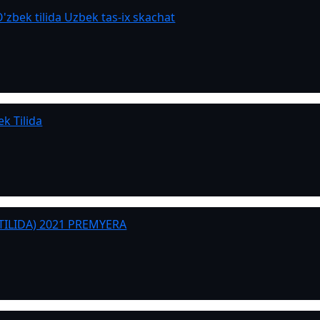
O'zbek tilida Uzbek tas-ix skachat
k Tilida
TILIDA) 2021 PREMYERA