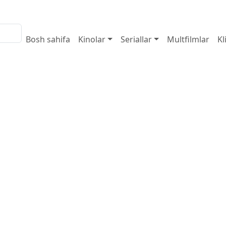
Bosh sahifa
Kinolar
Seriallar
Multfilmlar
Kl