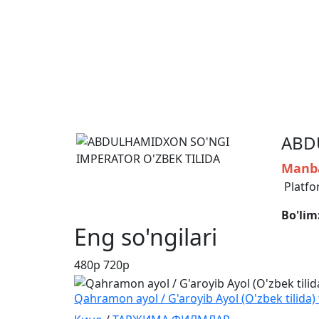
ABD
Manb
Platfo
Bo'lim
Eng so'ngilari
480p
720p
Qahramon ayol / G'aroyib Ayol (O'zbek tilida) 