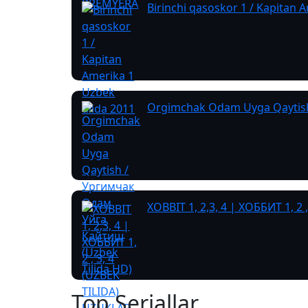
Birinchi qasoskor 1 / Kapitan 
Orgimchak Odam Uyga Qaytish
XOBBIT 1, 2,3, 4 | ХОББИТ 1, 
Top Seriallar