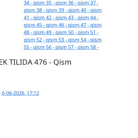
34
- qism
35
- qism
36
- qism
37
-
qism
38
- qism
39
- qism
40
- qism
41
- qism
42
- qism
43
- qism
44
-
qism
45
- qism
46
- qism
47
- qism
48
- qism
49
- qism
50
- qism
51
-
qism
52
- qism
53
- qism
54
- qism
55
- qism
56
- qism
57
- qism
58
-
qism
59
- qism
60
- qism
61
- qism
 TILIDA 476 - Qism
62
- qism
63
- qism
64
- qism
65
-
qism
66
- qism
67
- qism
68
- qism
69
- qism
70
- qism
71
- qism
72
-
qism
73
- qism
74
- qism
75
- qism
76
- qism
77
- qism
78
- qism
79
-
:
6-06-2026, 17:12
qism
80
- qism
81
- qism
82
- qism
83
- qism
84
- qism
85
- qism
86
-
qism
87
- qism
88
- qism
89
- qism
90
- qism
91
- qism
92
- qism
93
-
qism
94
- qism
95
- qism
96
- qism
97
- qism
98
- qism
99
- qism
100
-